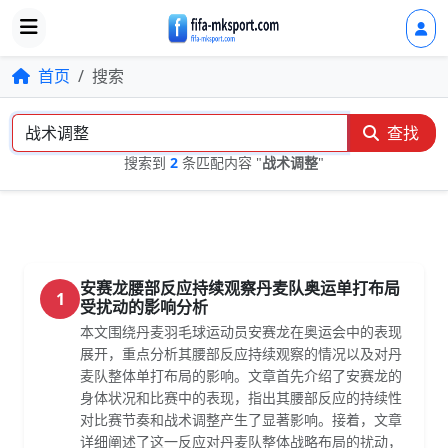
首页
搜索
查找
搜索到
2
条匹配内容 "
战术调整
"
安赛龙腰部反应持续观察丹麦队奥运单打布局
1
受扰动的影响分析
本文围绕丹麦羽毛球运动员安赛龙在奥运会中的表现
展开，重点分析其腰部反应持续观察的情况以及对丹
麦队整体单打布局的影响。文章首先介绍了安赛龙的
身体状况和比赛中的表现，指出其腰部反应的持续性
对比赛节奏和战术调整产生了显著影响。接着，文章
详细阐述了这一反应对丹麦队整体战略布局的扰动，