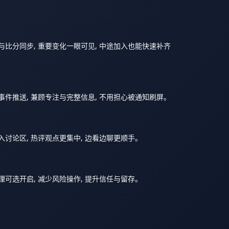
比分同步, 重要变化一眼可见, 中途加入也能快速补齐
件推送, 兼顾专注与完整信息, 不用担心被通知刷屏。
讨论区, 热评观点更集中, 边看边聊更顺手。
可选开启, 减少风险操作, 提升信任与留存。