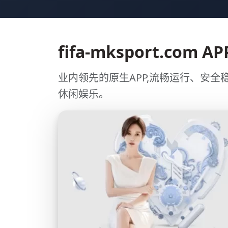
fifa-mksport.com A
业内领先的原生APP,流畅运行、安全
休闲娱乐。