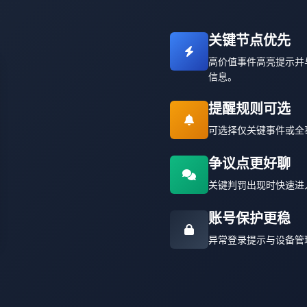
关键节点优先
高价值事件高亮提示并与
信息。
提醒规则可选
可选择仅关键事件或全事
争议点更好聊
关键判罚出现时快速进入
账号保护更稳
异常登录提示与设备管理