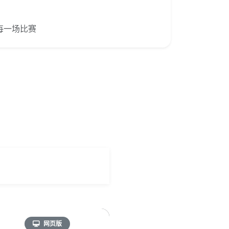
每一场比赛
网页版