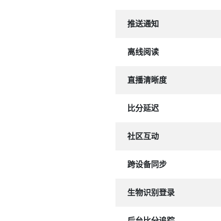
推送通知
离线阅读
直播清晰度
比分延迟
社区互动
跨设备同步
生物识别登录
后台比分追踪