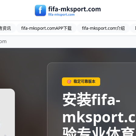
育资讯
fifa-mksport.comAPP下载
fifa-mksport.com介绍
com
🎯
稳定可靠版本
安装fifa-
mksport.
验专业体育