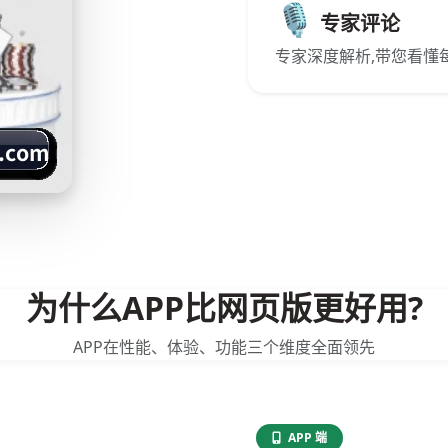
🎙️
专家评论
专家深度解析,带您看懂
为什么APP比网页版更好用?
APP在性能、体验、功能三个维度全面领先
APP 端