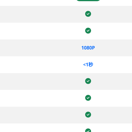
1080P
<1秒