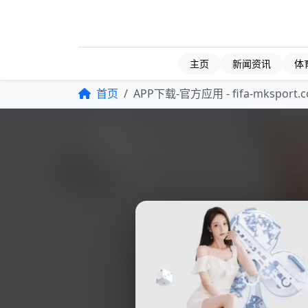
主页
新闻资讯
体
首页
APP下载-官方应用 - fifa-mksport.