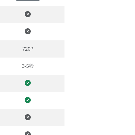
720P
3-5秒