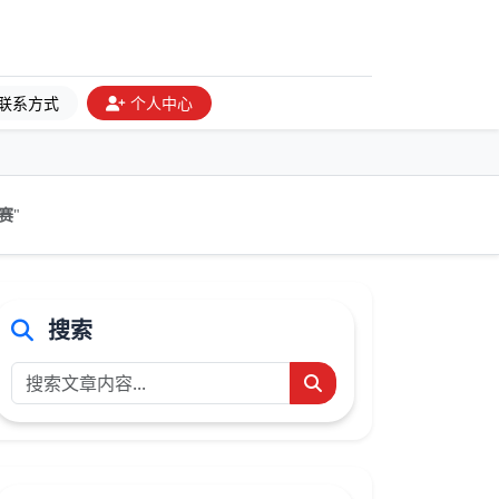
联系方式
个人中心
赛
"
搜索