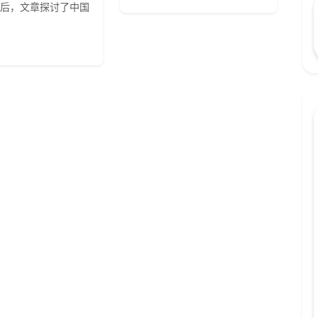
后，文章探讨了中国