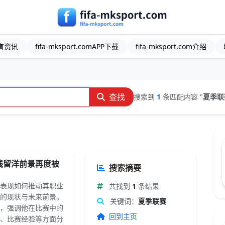
育资讯
fifa-mksport.comAPP下载
fifa-mksport.com介绍
查找
搜索到
1
条匹配内容 "
夏季联
线留洋前景再度被
搜索摘要
表现如何推动其职业
共找到
1
条结果
的现状与未来前景。
关键词：
夏季联赛
，强调他在比赛中的
回到主页
、比赛经验等方面分