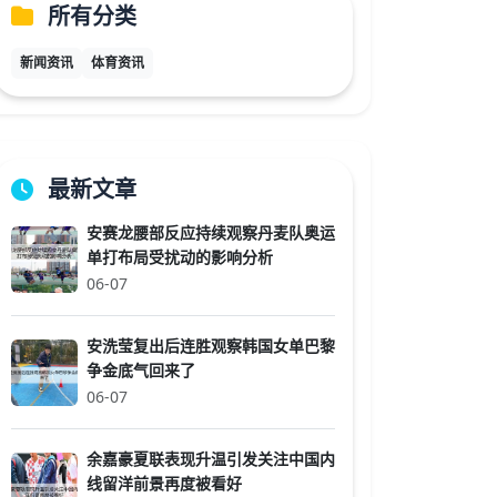
所有分类
新闻资讯
体育资讯
最新文章
安赛龙腰部反应持续观察丹麦队奥运
单打布局受扰动的影响分析
06-07
安洗莹复出后连胜观察韩国女单巴黎
争金底气回来了
06-07
余嘉豪夏联表现升温引发关注中国内
线留洋前景再度被看好