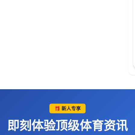
🎁 新人专享
即刻体验顶级体育资讯