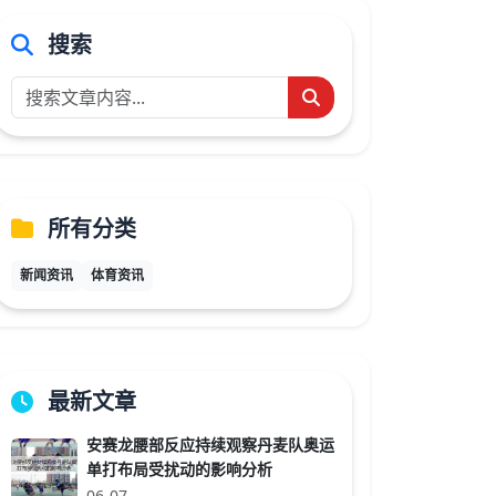
搜索
所有分类
新闻资讯
体育资讯
最新文章
安赛龙腰部反应持续观察丹麦队奥运
单打布局受扰动的影响分析
06-07