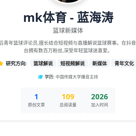
mk体育 - 蓝海涛
篮球新媒体
90后青年篮球评论员,擅长结合短视频与直播解说篮球赛事。在抖音
台拥有数百万粉丝,深受年轻篮球迷喜爱。
研究方向:
篮球解说
短视频解说
新媒体
青年文化
学历:
中国传媒大学播音主持
1
109
2026
原创文章
总阅读量
加入时间