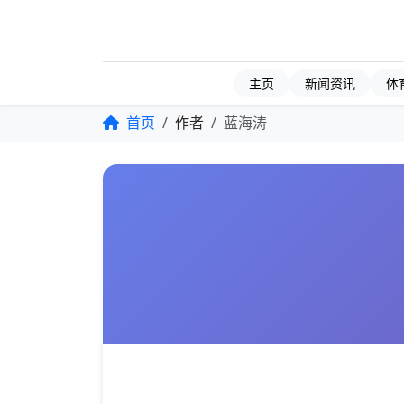
主页
新闻资讯
体
首页
作者
蓝海涛